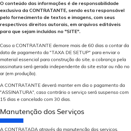
O conteúdo das informações é de responsabilidade
exclusiva da CONTRATANTE, sendo esta responsável
pelo fornecimento de textos e imagens, com seus
respectivos direitos autorais, em arquivos editáveis
para que sejam incluídas no "SITE".
Caso a CONTRATANTE demore mais de 60 dias a contar da
data de pagamento da "TAXA DE SETUP" para enviar o
material essencial para construção do site, a cobrança pela
assinatura será gerada independente do site estar ou não no
ar (em produção).
A CONTRATANTE deverá manter em dia o pagamento da
"ASSINATURA", caso contrário o serviço será suspenso com
15 dias e cancelado com 30 dias.
Manutenção dos Serviços
A CONTRATADA através da manutenção dos serviços,