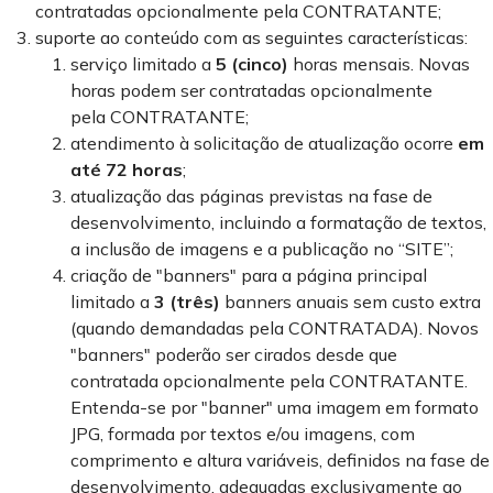
contratadas opcionalmente pela CONTRATANTE;
suporte ao conteúdo com as seguintes características:
serviço limitado a
5 (cinco)
horas mensais. Novas
horas podem ser contratadas opcionalmente
pela CONTRATANTE;
atendimento à solicitação de atualização ocorre
em
até 72 horas
;
atualização das páginas previstas na fase de
desenvolvimento, incluindo a formatação de textos,
a inclusão de imagens e a publicação no “SITE”;
criação de "banners" para a página principal
limitado a
3 (três)
banners anuais sem custo extra
(quando demandadas pela CONTRATADA). Novos
"banners" poderão ser cirados desde que
contratada opcionalmente pela CONTRATANTE.
Entenda-se por "banner" uma imagem em formato
JPG, formada por textos e/ou imagens, com
comprimento e altura variáveis, definidos na fase de
desenvolvimento, adequadas exclusivamente ao