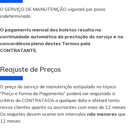
O SERVIÇO DE MANUTENÇÃO vigorará por prazo
indeterminado.
O pagamento mensal dos boletos resulta na
continuidade automática da prestação do serviço e na
concordância plena destes Termos pela
CONTRATANTE.
Reajuste de Preços
O preço do serviço de manutenção estipulado no tópico
"Preço e Forma de Pagamento" poderá ser reajustado a
critério da CONTRATADA a qualquer data e afetará tanto
novos clientes quanto os assinantes com mais de 12 meses.
Os reajustes devem ocorrer em intervalos
não menores
que
12 meses.