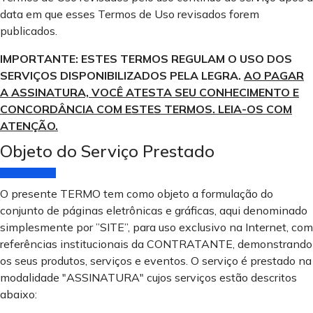
data em que esses Termos de Uso revisados forem
publicados.
IMPORTANTE: ESTES TERMOS REGULAM O USO DOS
SERVIÇOS DISPONIBILIZADOS PELA LEGRA.
AO PAGAR
A ASSINATURA, VOCÊ ATESTA SEU CONHECIMENTO E
CONCORDÂNCIA COM ESTES TERMOS. LEIA-OS COM
ATENÇÃO.
Objeto do Serviço Prestado
O presente TERMO tem como objeto a formulação do
conjunto de páginas eletrônicas e gráficas, aqui denominado
simplesmente por ”SITE”, para uso exclusivo na Internet, com
referências institucionais da CONTRATANTE, demonstrando
os seus produtos, serviços e eventos. O serviço é prestado na
modalidade "ASSINATURA" cujos serviços estão descritos
abaixo: