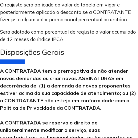
O reajuste será aplicado ao valor de tabela em vigor e
posteriormente aplicado o desconto se a CONTRATANTE
fizer jus a algum valor promocional percentual ou unitário.
Será adotado como percentual de reajuste o valor acumulado
de 12 meses do índice IPCA.
Disposições Gerais
A CONTRATADA tem a prerrogativa de não atender
novas demandas ou criar novas ASSINATURAS em
decorrência de:
(1) a demanda de novos proponentes
estiver acima da sua capacidade de atendimento;
ou
(2)
a CONTRATANTE não esteja em conformidade com a
Política de Privacidade da CONTRATADA.
A CONTRATADA
se reserva o direito de
unilateralmente modificar o serviço, suas
características, as funcionalidades, as ferramentas ou