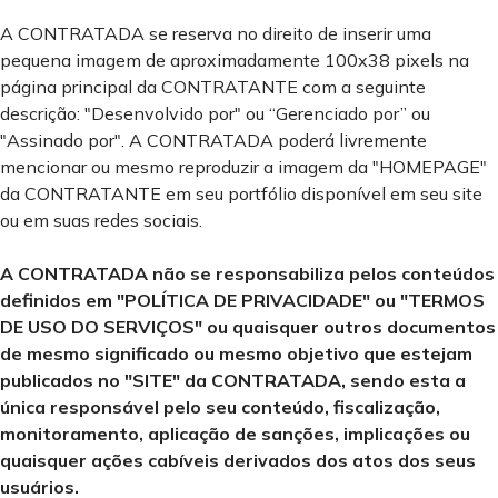
A CONTRATADA se reserva no direito de inserir uma
pequena imagem de aproximadamente 100x38 pixels na
página principal da CONTRATANTE com a seguinte
descrição: "Desenvolvido por" ou “Gerenciado por” ou
"Assinado por". A CONTRATADA poderá livremente
mencionar ou mesmo reproduzir a imagem da "HOMEPAGE"
da CONTRATANTE em seu portfólio disponível em seu site
ou em suas redes sociais.
A CONTRATADA não se responsabiliza pelos conteúdos
definidos em "POLÍTICA DE PRIVACIDADE" ou "TERMOS
DE USO DO SERVIÇOS" ou quaisquer outros documentos
de mesmo significado ou mesmo objetivo que estejam
publicados no "SITE" da CONTRATADA, sendo esta a
única responsável pelo seu conteúdo, fiscalização,
monitoramento, aplicação de sanções, implicações ou
quaisquer ações cabíveis derivados dos atos dos seus
usuários.