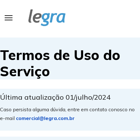
Termos de Uso do
Serviço
Última atualização 01/julho/2024
Caso persista alguma dúvida, entre em contato conosco no
e-mail
comercial@legra.com.br