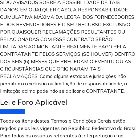
SIDO AVISADOS SOBRE A POSSIBILIDADE DE TAIS
DANOS. EM QUALQUER CASO, A RESPONSABILIDADE
CUMULATIVA MÁXIMA DA LEGRA, DOS FORNECEDORES
E DOS REVENDEDORES E O SEU RECURSO EXCLUSIVO
POR QUAISQUER RECLAMAÇÕES RESULTANTES OU
RELACIONADAS COM ESSE CONTRATO SERÃO
LIMITADAS AO MONTANTE REALMENTE PAGO PELA
CONTRATANTE PELOS SERVIÇOS (SE HOUVER) DENTRO
DOS SEIS (6) MESES QUE PRECEDAM O EVENTO OU AS
CIRCUNSTÂNCIAS QUE ORIGINARAM TAIS
RECLAMAÇÕES. Como alguns estados e jurisdições não
permitem a exclusão ou limitação de responsabilidade, a
limitação acima pode não se aplicar a CONTRATANTE.
Lei e Foro Aplicável
Todos os itens destes Termos e Condições Gerais estão
regidos pelas leis vigentes na República Federativa do Brasil.
Para todos os assuntos referentes à interpretação e ao