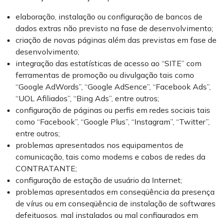
elaboração, instalação ou configuração de bancos de
dados extras não previsto na fase de desenvolvimento;
criação de novas páginas além das previstas em fase de
desenvolvimento;
integração das estatísticas de acesso ao “SITE” com
ferramentas de promoção ou divulgação tais como
“Google AdWords”, “Google AdSence”, “Facebook Ads”,
“UOL Afiliados”, “Bing Ads”, entre outros;
configuração de páginas ou perfis em redes sociais tais
como “Facebook”, “Google Plus”, “Instagram”, “Twitter”,
entre outros;
problemas apresentados nos equipamentos de
comunicação, tais como modems e cabos de redes da
CONTRATANTE;
configuração de estação de usuário da Internet;
problemas apresentados em conseqüência da presença
de vírus ou em conseqüência de instalação de softwares
defeituosos, mal instalados ou mal configurados em