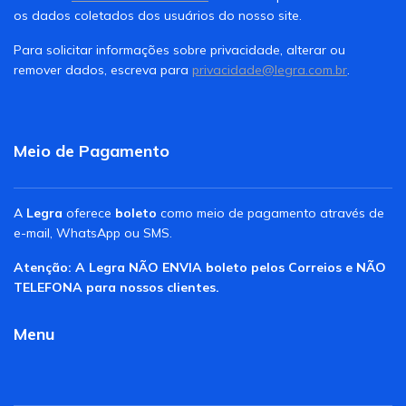
os dados coletados dos usuários do nosso site.
Para solicitar informações sobre privacidade, alterar ou
remover dados, escreva para
privacidade@legra.com.br
.
Meio de Pagamento
A
Legra
oferece
boleto
como meio de pagamento através de
e-mail, WhatsApp ou SMS.
Atenção: A Legra NÃO ENVIA boleto pelos Correios e NÃO
TELEFONA para nossos clientes.
Menu