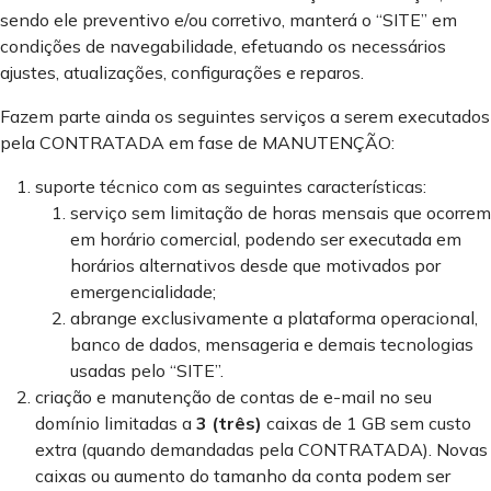
sendo ele preventivo e/ou corretivo, manterá o “SITE” em
condições de navegabilidade, efetuando os necessários
ajustes, atualizações, configurações e reparos.
Fazem parte ainda os seguintes serviços a serem executados
pela CONTRATADA em fase de MANUTENÇÃO:
suporte técnico com as seguintes características:
serviço sem limitação de horas mensais que ocorrem
em horário comercial, podendo ser executada em
horários alternativos desde que motivados por
emergencialidade;
abrange exclusivamente a plataforma operacional,
banco de dados, mensageria e demais tecnologias
usadas pelo “SITE”.
criação e manutenção de contas de e-mail no seu
domínio limitadas a
3 (três)
caixas de 1 GB sem custo
extra (quando demandadas pela CONTRATADA). Novas
caixas ou aumento do tamanho da conta podem ser