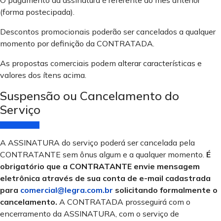
O pagamento da assinatura é referente ao mês anterior
(forma postecipada).
Descontos promocionais poderão ser cancelados a qualquer
momento por definição da CONTRATADA.
As propostas comerciais podem alterar características e
valores dos ítens acima.
Suspensão ou Cancelamento do
Serviço
A ASSINATURA do serviço poderá ser cancelada pela
CONTRATANTE sem ônus algum e a qualquer momento.
É
obrigatório que a CONTRATANTE envie mensagem
eletrônica através de sua conta de e-mail cadastrada
para
comercial@legra.com.br
solicitando formalmente o
cancelamento.
A CONTRATADA prosseguirá com o
encerramento da ASSINATURA, com o serviço de