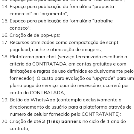
Espaço para publicação do formulário "proposta
comercial" ou "orçamento";
Espaço para publicação do formulário "trabalhe
conosco";
Criação de de pop-ups;
Recursos otimizados como compactação de script,
pageload, cache e otimização de imagens;
Plataforma para chat (serviço terceirizado escolhido a
critério da CONTRATADA, em contas gratuitas e com
limitações e regras de uso definidos exclusivamente pelo
fornecedor). O custo para evolução ou "
upgrade
" para um
plano pago do serviço, quando necessário, ocorrerá por
conta da CONTRATADA;
Botão do WhatsApp (contempla exclusivamente o
direcionamento do usuário para a plataforma através de
número de celular fornecido pela CONTRATANTE);
Criação de até
3 (três) banners
no ciclo de 1 ano do
contrato;