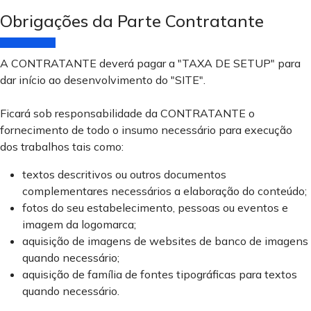
Obrigações da Parte Contratante
A CONTRATANTE deverá pagar a "TAXA DE SETUP" para
dar início ao desenvolvimento do "SITE".
Ficará sob responsabilidade da CONTRATANTE o
fornecimento de todo o insumo necessário para execução
dos trabalhos tais como:
textos descritivos ou outros documentos
complementares necessários a elaboração do conteúdo;
fotos do seu estabelecimento, pessoas ou eventos e
imagem da logomarca;
aquisição de imagens de websites de banco de imagens
quando necessário;
aquisição de família de fontes tipográficas para textos
quando necessário.