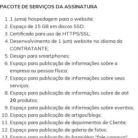
PACOTE DE SERVIÇOS DA ASSINATURA
1 (uma) hospedagem para o website;
Espaço de 15 GB em discos SSD;
Certificado para uso de HTTPS/SSL;
Desenvolvimento de 1 (um) website no idioma da
CONTRATANTE;
Design para smartphones;
Espaço para publicação de informações sobre a
empresa ou pessoa física;
Espaço para publicação de informações sobre seus
serviços;
Espaço para publicação de informações sobre de até
20
produtos;
Espaço para publicação de informações sobre eventos;
Espaço para publicação de artigos/blogs;
Espaço para publicação de depoimentos de Cliente;
Espaço para publicação de galeria de fotos;
Espaço para publicação do formulário "fale conosco";