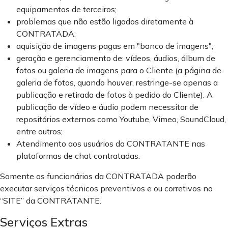
equipamentos de terceiros;
problemas que não estão ligados diretamente à
CONTRATADA;
aquisição de imagens pagas em "banco de imagens";
geração e gerenciamento de: vídeos, áudios, álbum de
fotos ou galeria de imagens para o Cliente (a página de
galeria de fotos, quando houver, restringe-se apenas a
publicação e retirada de fotos à pedido do Cliente). A
publicação de vídeo e áudio podem necessitar de
repositórios externos como Youtube, Vimeo, SoundCloud,
entre outros;
Atendimento aos usuários da CONTRATANTE nas
plataformas de chat contratadas.
Somente os funcionários da CONTRATADA poderão
executar serviços técnicos preventivos e ou corretivos no
“SITE” da CONTRATANTE.
Serviços Extras