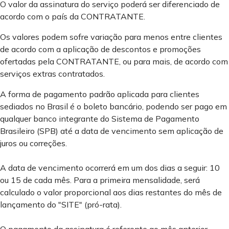
O valor da assinatura do serviço poderá ser diferenciado de
acordo com o país da CONTRATANTE.
Os valores podem sofre variação para menos entre clientes
de acordo com a aplicação de descontos e promoções
ofertadas pela CONTRATANTE, ou para mais, de acordo com
serviços extras contratados.
A forma de pagamento padrão aplicada para clientes
sediados no Brasil é o boleto bancário, podendo ser pago em
qualquer banco integrante do Sistema de Pagamento
Brasileiro (SPB) até a data de vencimento sem aplicação de
juros ou correções.
A data de vencimento ocorrerá em um dos dias a seguir: 10
ou 15 de cada mês. Para a primeira mensalidade, será
calculado o valor proporcional aos dias restantes do mês de
lançamento do "SITE" (pró-rata).