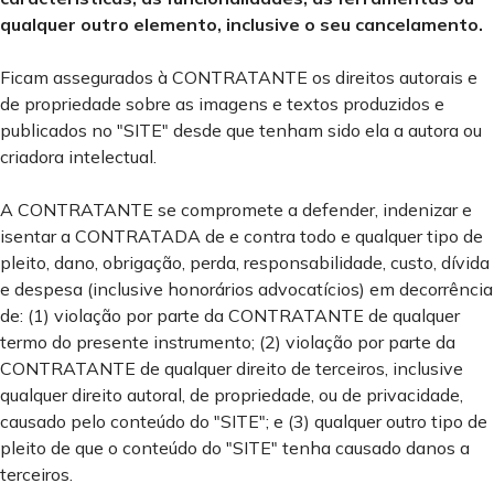
qualquer outro elemento, inclusive o seu cancelamento.
Ficam assegurados à CONTRATANTE os direitos autorais e
de propriedade sobre as imagens e textos produzidos e
publicados no "SITE" desde que tenham sido ela a autora ou
criadora intelectual.
A CONTRATANTE se compromete a defender, indenizar e
isentar a CONTRATADA de e contra todo e qualquer tipo de
pleito, dano, obrigação, perda, responsabilidade, custo, dívida
e despesa (inclusive honorários advocatícios) em decorrência
de: (1) violação por parte da CONTRATANTE de qualquer
termo do presente instrumento; (2) violação por parte da
CONTRATANTE de qualquer direito de terceiros, inclusive
qualquer direito autoral, de propriedade, ou de privacidade,
causado pelo conteúdo do "SITE"; e (3) qualquer outro tipo de
pleito de que o conteúdo do "SITE" tenha causado danos a
terceiros.