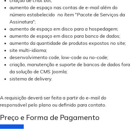
criação de chat bot;
aumento de espaço nas contas de e-mail além do
número estabelecido no ítem "Pacote de Serviços da
Assinatura";
aumento de espaço em disco para a hospedagem;
aumento de espaço em disco para banco de dados;
aumento da quantidade de produtos expostos no site;
site multi-idioma;
desenvolvimento code, low-code ou no-code;
criação, manutenção e suporte de bancos de dados fora
da solução de CMS Joomla;
sistema de delivery.
A requisição deverá ser feita a partir do e-mail do
responsável pelo plano ou definido para contato.
Preço e Forma de Pagamento