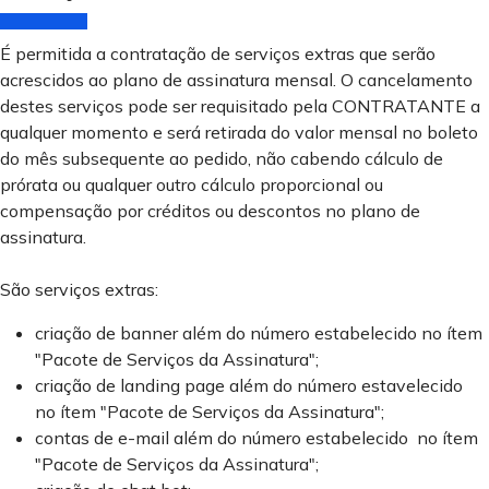
É permitida a contratação de serviços extras que serão
acrescidos ao plano de assinatura mensal. O cancelamento
destes serviços pode ser requisitado pela CONTRATANTE a
qualquer momento e será retirada do valor mensal no boleto
do mês subsequente ao pedido, não cabendo cálculo de
prórata ou qualquer outro cálculo proporcional ou
compensação por créditos ou descontos no plano de
assinatura.
São serviços extras:
criação de banner além do número estabelecido no ítem
"Pacote de Serviços da Assinatura";
criação de landing page além do número estavelecido
no ítem "Pacote de Serviços da Assinatura";
contas de e-mail além do número estabelecido no ítem
"Pacote de Serviços da Assinatura";