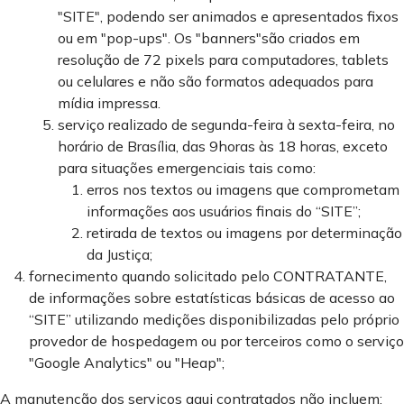
"SITE", podendo ser animados e apresentados fixos
ou em "pop-ups". Os "banners"são criados em
resolução de 72 pixels para computadores, tablets
ou celulares e não são formatos adequados para
mídia impressa.
serviço realizado de segunda-feira à sexta-feira, no
horário de Brasília, das 9horas às 18 horas, exceto
para situações emergenciais tais como:
erros nos textos ou imagens que comprometam
informações aos usuários finais do “SITE”;
retirada de textos ou imagens por determinação
da Justiça;
fornecimento quando solicitado pelo CONTRATANTE,
de informações sobre estatísticas básicas de acesso ao
“SITE” utilizando medições disponibilizadas pelo próprio
provedor de hospedagem ou por terceiros como o serviço
"Google Analytics" ou "Heap";
A manutenção dos serviços aqui contratados não incluem: