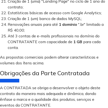
Criação de 1 (uma) "Landing Page" no ciclo de 1 ano do
contrato;
Estatísticas básicas de acesso com Google Analytics;
Criação de 1 (um) banco de dados MySQL;
Renovações anuais para até
1 domínio
".br" limitado a
R$ 40,00;
Até 3 contas de e-mails profissionais no domínio do
CONTRATANTE com capacidade de
1 GB
para cada
conta.
As propostas comerciais podem alterar características e
volumes dos ítens acima.
Obrigações da Parte Contratada
A CONTRATADA se obriga a desenvolver o objeto deste
contrato da maneira mais adequada e dinâmica, dando
ênfase a marca e a qualidade dos produtos, serviços e
eventos da CONTRATANTE.