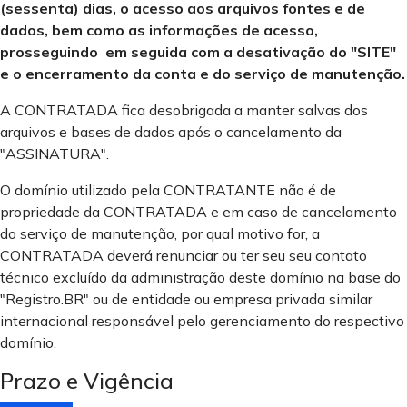
(sessenta) dias, o acesso aos arquivos fontes e de
dados, bem como as informações de acesso,
prosseguindo em seguida com a desativação do "SITE"
e o encerramento da conta e do serviço de manutenção.
A CONTRATADA fica desobrigada a manter salvas dos
arquivos e bases de dados após o cancelamento da
"ASSINATURA".
O domínio utilizado pela CONTRATANTE não é de
propriedade da CONTRATADA e em caso de cancelamento
do serviço de manutenção, por qual motivo for, a
CONTRATADA deverá renunciar ou ter seu seu contato
técnico excluído da administração deste domínio na base do
"Registro.BR" ou de entidade ou empresa privada similar
internacional responsável pelo gerenciamento do respectivo
domínio.
Prazo e Vigência