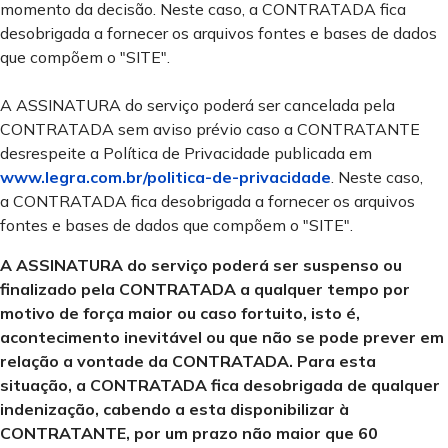
momento da decisão. Neste caso, a CONTRATADA fica
desobrigada a fornecer os arquivos fontes e bases de dados
que compõem o "SITE".
A ASSINATURA do serviço poderá ser cancelada pela
CONTRATADA sem aviso prévio caso a CONTRATANTE
desrespeite a Política de Privacidade publicada em
www.legra.com.br/politica-de-privacidade
. Neste caso,
a CONTRATADA fica desobrigada a fornecer os arquivos
fontes e bases de dados que compõem o "SITE".
A ASSINATURA do serviço poderá ser suspenso ou
finalizado pela CONTRATADA a qualquer tempo por
motivo de força maior ou caso fortuito, isto é,
acontecimento inevitável ou que não se pode prever em
relação a vontade da CONTRATADA. Para esta
situação, a CONTRATADA fica desobrigada de qualquer
indenização, cabendo a esta disponibilizar à
CONTRATANTE, por um prazo não maior que 60