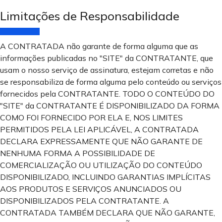
Limitações de Responsabilidade
A CONTRATADA não garante de forma alguma que as
informações publicadas no "SITE" da CONTRATANTE, que
usam o nosso serviço de assinatura, estejam corretas e não
se responsabiliza de forma alguma pelo conteúdo ou serviços
fornecidos pela CONTRATANTE. TODO O CONTEÚDO DO
"SITE" da CONTRATANTE É DISPONIBILIZADO DA FORMA
COMO FOI FORNECIDO POR ELA E, NOS LIMITES
PERMITIDOS PELA LEI APLICÁVEL, A CONTRATADA
DECLARA EXPRESSAMENTE QUE NÃO GARANTE DE
NENHUMA FORMA A POSSIBILIDADE DE
COMERCIALIZAÇÃO OU UTILIZAÇÃO DO CONTEÚDO
DISPONIBILIZADO, INCLUINDO GARANTIAS IMPLÍCITAS
AOS PRODUTOS E SERVIÇOS ANUNCIADOS OU
DISPONIBILIZADOS PELA CONTRATANTE. A
CONTRATADA TAMBÉM DECLARA QUE NÃO GARANTE,