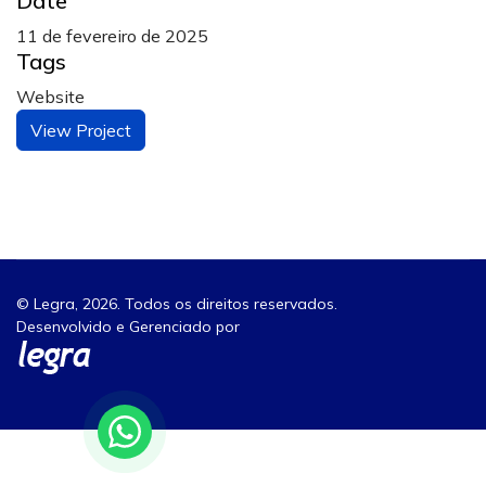
Date
11 de fevereiro de 2025
Tags
Website
View Project
© Legra, 2026. Todos os direitos reservados.
Desenvolvido e Gerenciado por