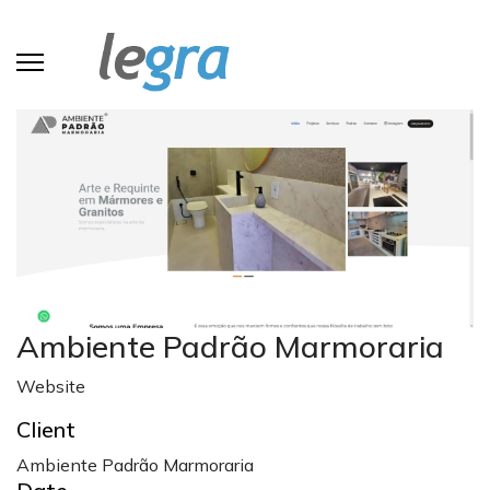
Ambiente Padrão Marmoraria
Website
Client
Ambiente Padrão Marmoraria