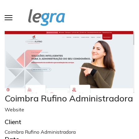
Coimbra Rufino Administradora
Website
Client
Coimbra Rufino Administradora