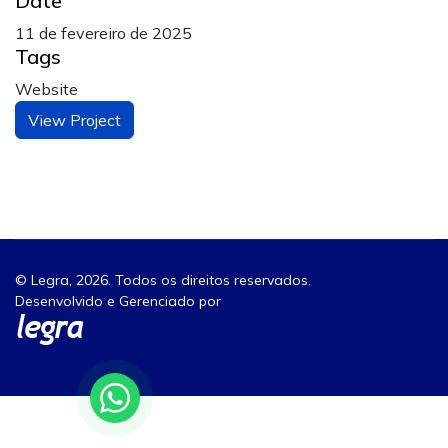
Date
11 de fevereiro de 2025
Tags
Website
View Project
© Legra, 2026. Todos os direitos reservados.
Desenvolvido e Gerenciado por