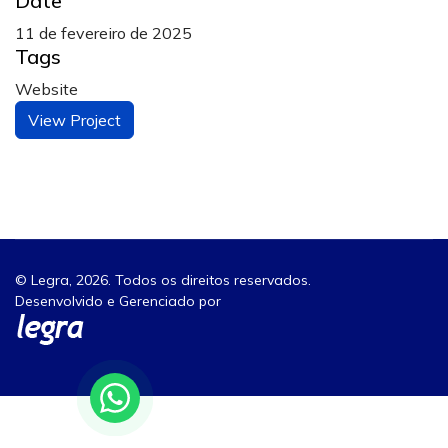
Date
11 de fevereiro de 2025
Tags
Website
View Project
© Legra, 2026. Todos os direitos reservados.
Desenvolvido e Gerenciado por