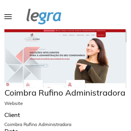
Coimbra Rufino Administradora
Website
Client
Coimbra Rufino Administradora